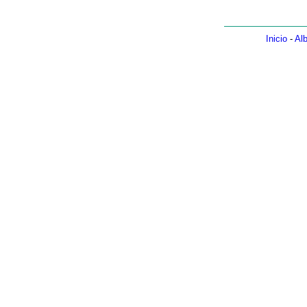
Inicio
-
Alb