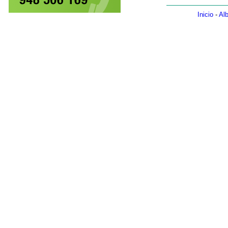
Inicio
-
Alb